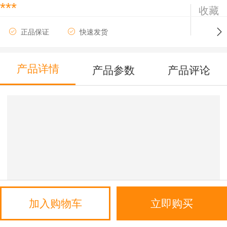
***
收藏
正品保证
快速发货
产品详情
产品参数
产品评论
加入购物车
立即购买